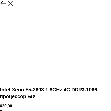
Intel Xeon E5-2603 1.8GHz 4C DDR3-1066,
процессор Б/У
620,00